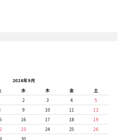
2026年9月
火
水
木
金
土
1
2
3
4
5
8
9
10
11
12
5
16
17
18
19
2
23
24
25
26
9
30