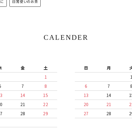
トに
日常使いのお茶
CALENDER
木
金
土
日
月
1
6
7
8
6
7
13
14
15
13
14
1
20
21
22
20
21
2
27
28
29
27
28
2