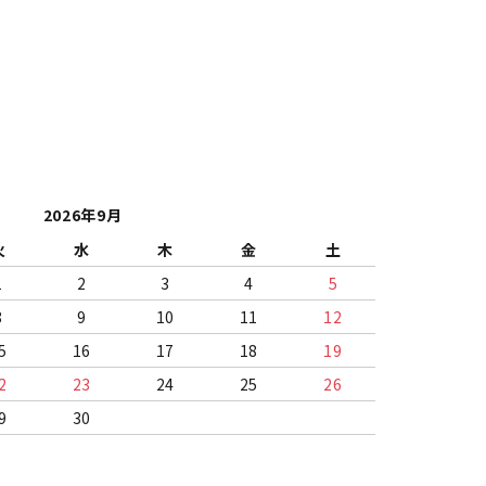
2026年9月
火
水
木
金
土
1
2
3
4
5
8
9
10
11
12
5
16
17
18
19
2
23
24
25
26
9
30