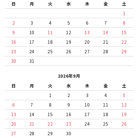
日
月
火
水
木
金
土
1
2
3
4
5
6
7
8
9
10
11
12
13
14
15
16
17
18
19
20
21
22
23
24
25
26
27
28
29
30
31
2026年9月
日
月
火
水
木
金
土
1
2
3
4
5
6
7
8
9
10
11
12
13
14
15
16
17
18
19
20
21
22
23
24
25
26
27
28
29
30