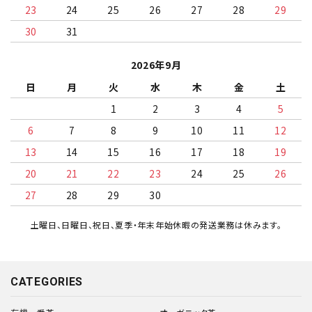
23
24
25
26
27
28
29
30
31
2026年9月
日
月
火
水
木
金
土
1
2
3
4
5
6
7
8
9
10
11
12
13
14
15
16
17
18
19
20
21
22
23
24
25
26
27
28
29
30
土曜日、日曜日、祝日、夏季・年末年始休暇の発送業務は休みます。
CATEGORIES